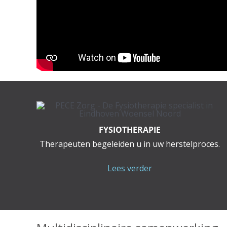
FYSIOTHERAPIE
Therapeuten begeleiden u in uw herstelproces.
Lees verder