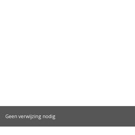
Geen verwijzing nodig