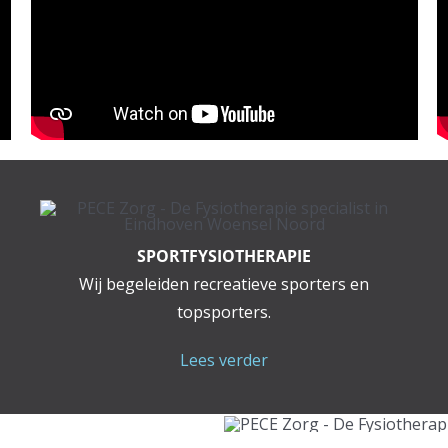
SPORTFYSIOTHERAPIE
Wij begeleiden recreatieve sporters en
topsporters.
Lees verder