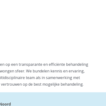
en op een transparante en efficiënte behandeling
ongen sfeer. We bundelen kennis en ervaring,
tidisciplinaire team als in samenwerking met
 vertrouwen op de best mogelijke behandeling.
 Noord