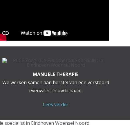
MANUELE THERAPIE
We werken samen aan herstel van een verstoord
evenwicht in uw lichaam.
Lees verder