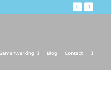
Facebook
Instagram
Samenwerking
Blog
Contact