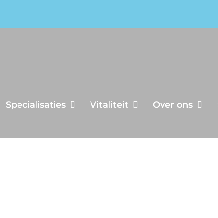
Specialisaties
Vitaliteit
Over ons