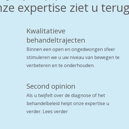
ze expertise ziet u terug
Kwalitatieve
behandeltrajecten
Binnen een open en ongedwongen sfeer
stimuleren we u uw niveau van bewegen te
verbeteren en te onderhouden.
Second opinion
Als u twijfelt over de diagnose of het
behandelbeleid helpt onze expertise u
verder.
Lees verder