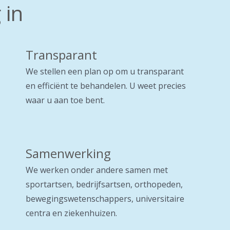
 in
Transparant
We stellen een plan op om u transparant
en efficiënt te behandelen. U weet precies
waar u aan toe bent.
Samenwerking
We werken onder andere samen met
sportartsen, bedrijfsartsen, orthopeden,
bewegingswetenschappers, universitaire
centra en ziekenhuizen.