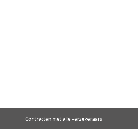
Contracten met alle verzekeraars