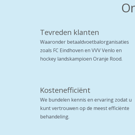
On
Tevreden klanten
Waaronder betaaldvoetbalorganisaties
zoals FC Eindhoven en VVV Venlo en
hockey landskampioen Oranje Rood.
Kostenefficiënt
We bundelen kennis en ervaring zodat u
kunt vertrouwen op de meest efficiënte
behandeling.