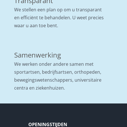
Transparant
We stellen een plan op om u transparant
en efficiënt te behandelen. U weet precies
waar u aan toe bent.
Samenwerking
We werken onder andere samen met
sportartsen, bedrijfsartsen, orthopeden,
bewegingswetenschappers, universitaire
centra en ziekenhuizen.
OPENINGSTIJDEN