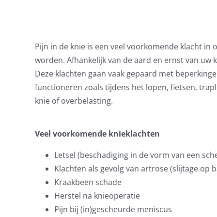
Pijn in de knie is een veel voorkomende klacht in
worden. Afhankelijk van de aard en ernst van uw kn
Deze klachten gaan vaak gepaard met beperkingen.
functioneren zoals tijdens het lopen, fietsen, tr
knie of overbelasting.
Veel voorkomende knieklachten
Letsel (beschadiging in de vorm van een sch
Klachten als gevolg van artrose (slijtage op b
Kraakbeen schade
Herstel na knieoperatie
Pijn bij (in)gescheurde meniscus