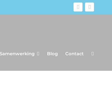
Facebook
Instagram
Samenwerking
Blog
Contact