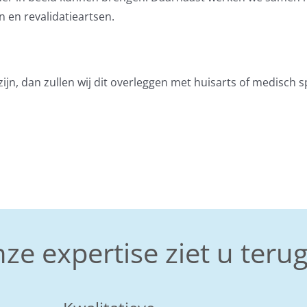
 en revalidatieartsen.
n, dan zullen wij dit overleggen met huisarts of medisch spec
ze expertise ziet u terug