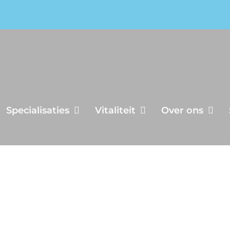
Specialisaties
Vitaliteit
Over ons