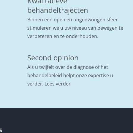
Kwalitatieve
behandeltrajecten
Binnen een open en ongedwongen sfeer
stimuleren we u uw niveau van bewegen te
verbeteren en te onderhouden.
Second opinion
Als u twijfelt over de diagnose of het
behandelbeleid helpt onze expertise u
verder.
Lees verder
S