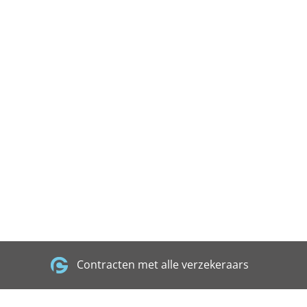
Contracten met alle verzekeraars