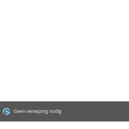
Geen verwijzing nodig