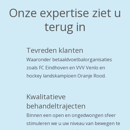
Onze expertise ziet u
terug in
Tevreden klanten
Waaronder betaaldvoetbalorganisaties
zoals FC Eindhoven en VVV Venlo en
hockey landskampioen Oranje Rood.
Kwalitatieve
behandeltrajecten
Binnen een open en ongedwongen sfeer
stimuleren we u uw niveau van bewegen te