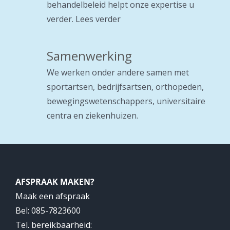
behandelbeleid helpt onze expertise u
verder.
Lees verder
Samenwerking
We werken onder andere samen met
sportartsen, bedrijfsartsen, orthopeden,
bewegingswetenschappers, universitaire
centra en ziekenhuizen.
AFSPRAAK MAKEN?
Maak een afspraak
Bel: 085-7823600
Tel. bereikbaarheid: