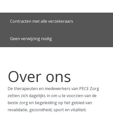
Contracten met alle verzekeraars
Geen verwijzing nodig
Over ons
De therapeuten en medewerkers van PECE Zorg
zetten zich dagelijks in om u te voorzien van de
beste zorg en begeleiding op het gebied van
revalidatie, gezondheid, sport en vitaliteit.