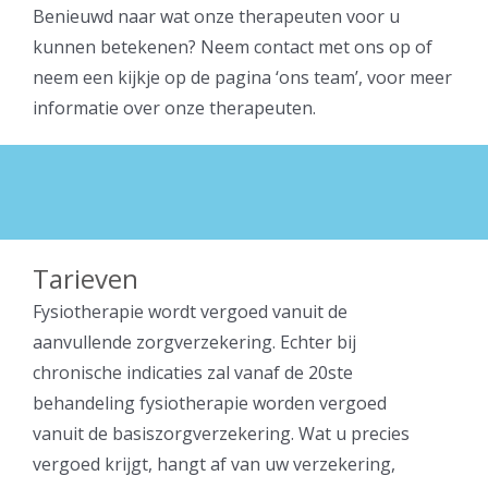
Benieuwd naar wat onze therapeuten voor u
kunnen betekenen? Neem
contact
met ons op of
neem een kijkje op de pagina
‘ons team’
, voor meer
informatie over onze therapeuten.
Tarieven
Fysiotherapie wordt vergoed vanuit de
aanvullende zorgverzekering. Echter bij
chronische indicaties zal vanaf de 20ste
behandeling fysiotherapie worden vergoed
vanuit de basiszorgverzekering. Wat u precies
vergoed krijgt, hangt af van uw verzekering,