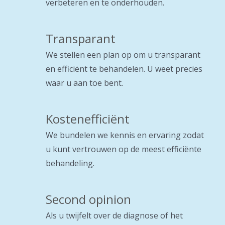
verbeteren en te onderhouden.
Transparant
We stellen een plan op om u transparant
en efficiënt te behandelen. U weet precies
waar u aan toe bent.
Kostenefficiënt
We bundelen we kennis en ervaring zodat
u kunt vertrouwen op de meest efficiënte
behandeling.
Second opinion
Als u twijfelt over de diagnose of het