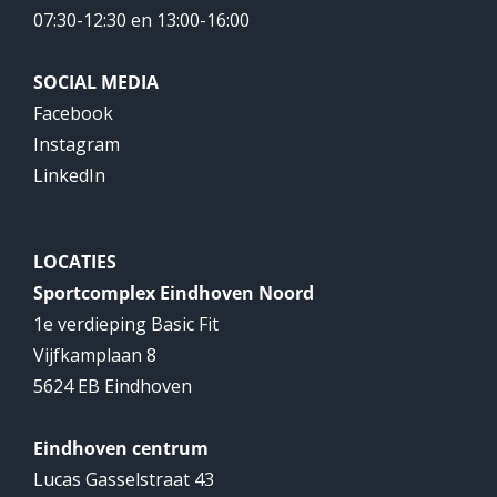
07:30-12:30 en 13:00-16:00
SOCIAL MEDIA
Facebook
Instagram
LinkedIn
LOCATIES
Sportcomplex Eindhoven Noord
1e verdieping Basic Fit
Vijfkamplaan 8
5624 EB Eindhoven
Eindhoven centrum
Lucas Gasselstraat 43