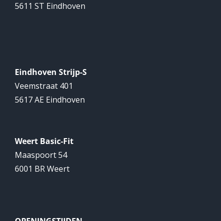
5611 ST Eindhoven
Eindhoven Strijp-S
Veemstraat 401
5617 AE Eindhoven
Weert Basic-Fit
Maaspoort 54
6001 BR Weert