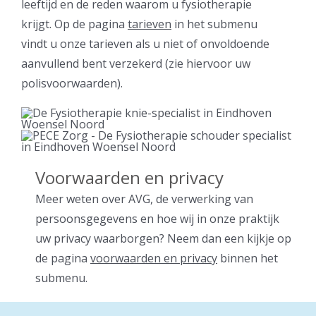
leeftijd en de reden waarom u fysiotherapie
krijgt. Op de pagina
tarieven
in het submenu
vindt u onze tarieven als u niet of onvoldoende
aanvullend bent verzekerd (zie hiervoor uw
polisvoorwaarden).
Voorwaarden en privacy
Meer weten over AVG, de verwerking van
persoonsgegevens en hoe wij in onze praktijk
uw privacy waarborgen? Neem dan een kijkje op
de
pagina
voorwaarden en privacy
binnen het
submenu.