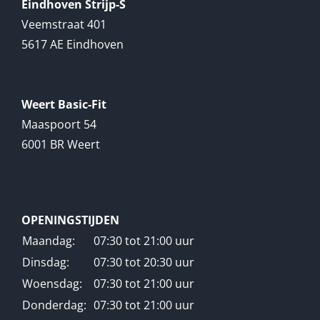
Eindhoven Strijp-S
Veemstraat 401
5617 AE Eindhoven
Weert Basic-Fit
Maaspoort 54
6001 BR Weert
OPENINGSTIJDEN
Maandag:
07:30 tot 21:00 uur
Dinsdag:
07:30 tot 20:30 uur
Woensdag:
07:30 tot 21:00 uur
Donderdag:
07:30 tot 21:00 uur