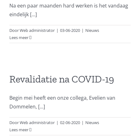
Na een paar maanden hard werken is het vandaag
eindelijk [...]
Door
Web administrator
|
03-06-2020
|
Nieuws
Lees meer
Revalidatie na COVID-19
Begin mei heeft een onze collega, Evelien van
Dommelen, [...]
Door
Web administrator
|
02-06-2020
|
Nieuws
Lees meer