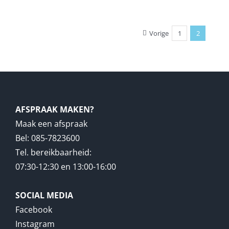
Vorige
1
2
AFSPRAAK MAKEN?
Maak een afspraak
Bel: 085-7823600
Tel. bereikbaarheid:
07:30-12:30 en 13:00-16:00
SOCIAL MEDIA
Facebook
Instagram