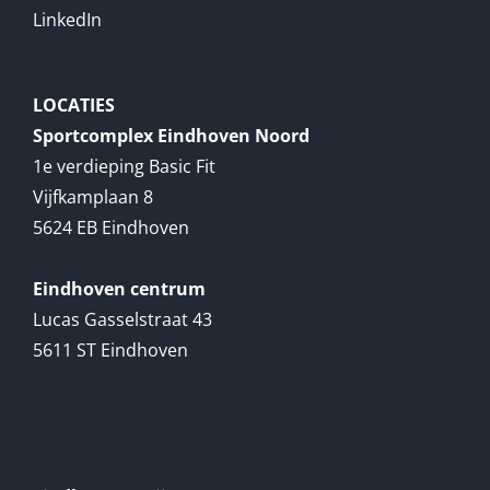
LinkedIn
LOCATIES
Sportcomplex Eindhoven Noord
1e verdieping Basic Fit
Vijfkamplaan 8
5624 EB Eindhoven
Eindhoven centrum
Lucas Gasselstraat 43
5611 ST Eindhoven