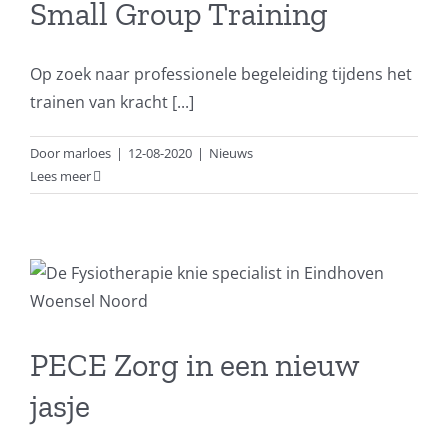
Small Group Training
Op zoek naar professionele begeleiding tijdens het
trainen van kracht [...]
Door
marloes
|
12-08-2020
|
Nieuws
Lees meer
PECE Zorg in een nieuw
jasje