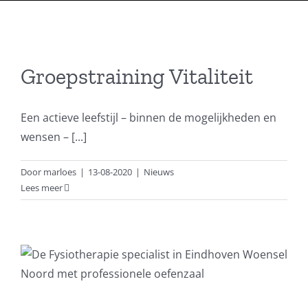
Groepstraining Vitaliteit
Een actieve leefstijl – binnen de mogelijkheden en
wensen – [...]
Door
marloes
|
13-08-2020
|
Nieuws
Lees meer